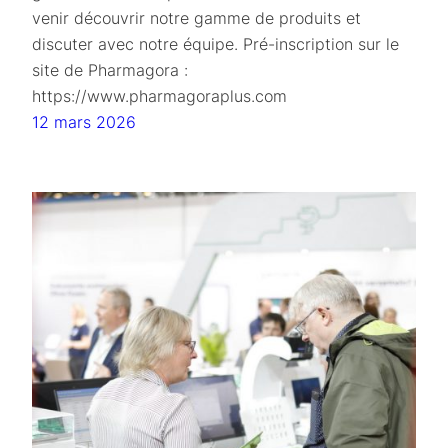
venir découvrir notre gamme de produits et
discuter avec notre équipe. Pré-inscription sur le
site de Pharmagora :
https://www.pharmagoraplus.com
12 mars 2026