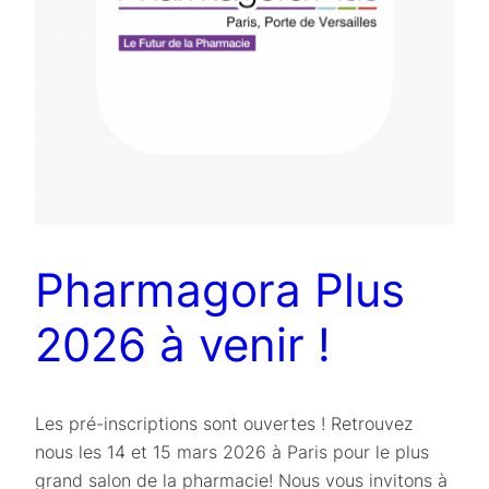
Pharmagora Plus
2026 à venir !
Les pré-inscriptions sont ouvertes ! Retrouvez
nous les 14 et 15 mars 2026 à Paris pour le plus
grand salon de la pharmacie! Nous vous invitons à