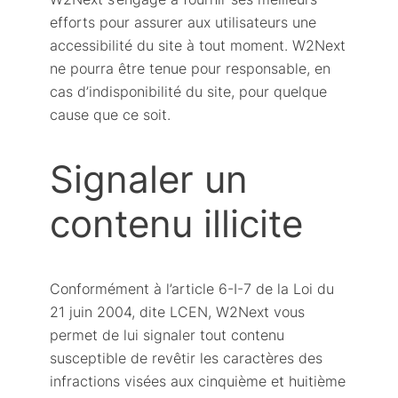
efforts pour assurer aux utilisateurs une
accessibilité du site à tout moment. W2Next
ne pourra être tenue pour responsable, en
cas d’indisponibilité du site, pour quelque
cause que ce soit.
Signaler un
contenu illicite
Conformément à l’article 6-I-7 de la Loi du
21 juin 2004, dite LCEN, W2Next vous
permet de lui signaler tout contenu
susceptible de revêtir les caractères des
infractions visées aux cinquième et huitième