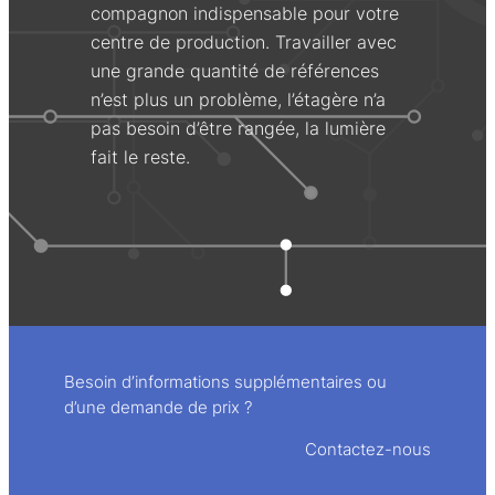
compagnon indispensable pour votre
centre de production. Travailler avec
une grande quantité de références
n’est plus un problème, l’étagère n’a
pas besoin d’être rangée, la lumière
fait le reste.
Besoin d’informations supplémentaires ou
d’une demande de prix ?
Contactez-nous