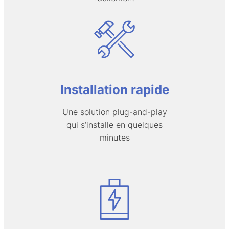
Installation rapide
Une solution plug-and-play
qui s’installe en quelques
minutes