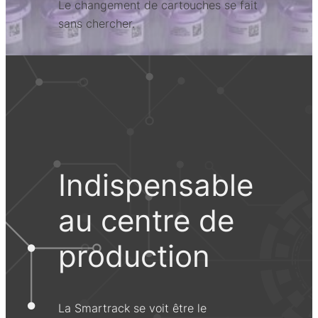
Le changement de cartouches se fait
sans chercher.
Indispensable
au centre de
production
La Smartrack se voit être le