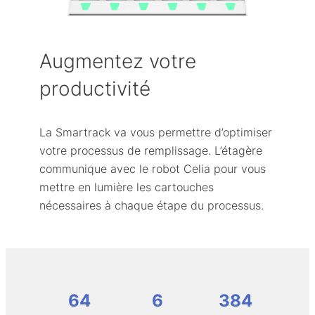
Augmentez votre
productivité
La Smartrack va vous permettre d’optimiser
votre processus de remplissage. L’étagère
communique avec le robot Celia pour vous
mettre en lumière les cartouches
nécessaires à chaque étape du processus.
64
6
384