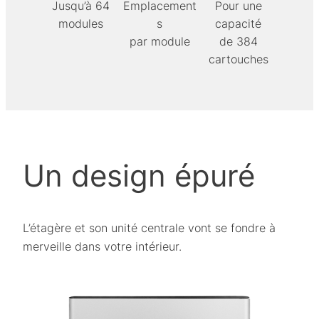
Jusqu’à 64
Emplacement
Pour une
modules
s
capacité
par module
de 384
cartouches
Un design épuré
L’étagère et son unité centrale vont se fondre à
merveille dans votre intérieur.