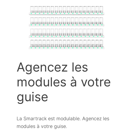
Agencez les
modules à votre
guise
La Smartrack est modulable. Agencez les
modules à votre guise.