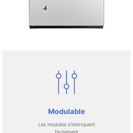
Modulable
Les modules s’imbriquent
facilement