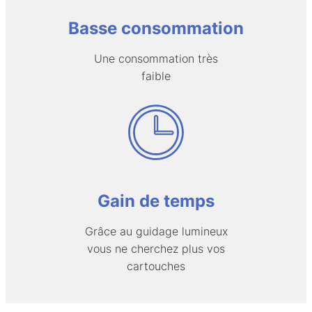
Basse consommation
Une consommation très
faible
Gain de temps
Grâce au guidage lumineux
vous ne cherchez plus vos
cartouches